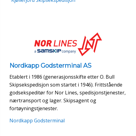
Kjøllefjord Skipsekspedisjon
Nordkapp Godsterminal AS
Etablert i 1986 (generasjonsskifte etter O. Bull
Skipsekspedisjon som startet i 1946). Frittstående
godsekspeditør for Nor Lines, spedisjonstjenester,
nærtransport og lager. Skipsagent og
fortøyningstjenester.
Nordkapp Godsterminal