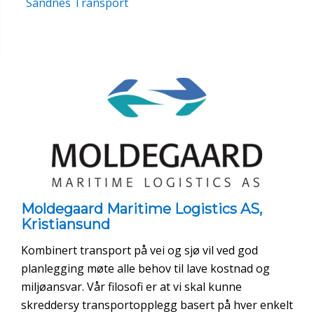
Sandnes Transport
Moldegaard Maritime Logistics AS,
Kristiansund
Kombinert transport på vei og sjø vil ved god
planlegging møte alle behov til lave kostnad og
miljøansvar. Vår filosofi er at vi skal kunne
skreddersy transportopplegg basert på hver enkelt