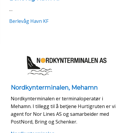
…
Berlevåg Havn KF
Nordkynterminalen, Mehamn
Nordkynterminalen er terminaloperatør i
Mehamn. I tillegg til å betjene Hurtigruten er vi
agent for Nor Lines AS og samarbeider med
PostNord, Bring og Schenker.