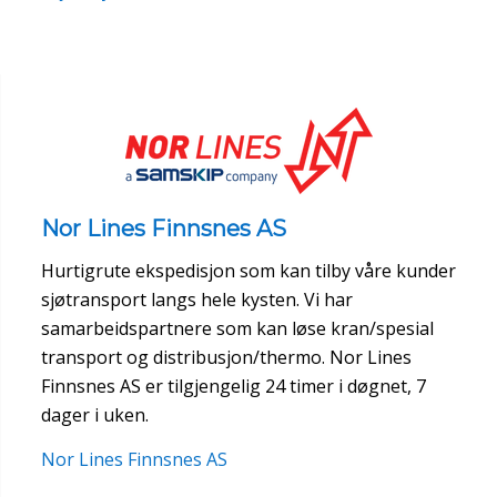
Nor Lines Finnsnes AS
Hurtigrute ekspedisjon som kan tilby våre kunder
sjøtransport langs hele kysten. Vi har
samarbeidspartnere som kan løse kran/spesial
transport og distribusjon/thermo. Nor Lines
Finnsnes AS er tilgjengelig 24 timer i døgnet, 7
dager i uken.
Nor Lines Finnsnes AS