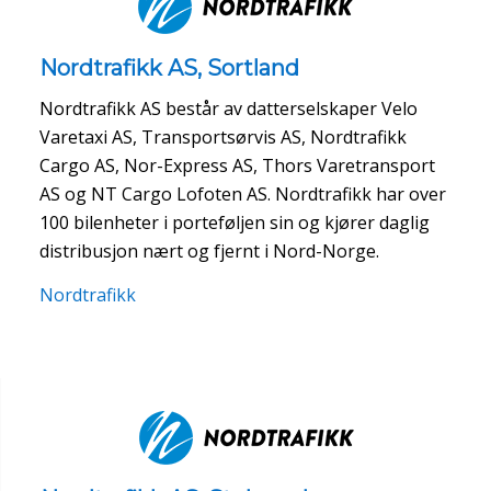
Nordtrafikk AS, Sortland
Nordtrafikk AS består av datterselskaper Velo
Varetaxi AS, Transportsørvis AS, Nordtrafikk
Cargo AS, Nor-Express AS, Thors Varetransport
AS og NT Cargo Lofoten AS. Nordtrafikk har over
100 bilenheter i porteføljen sin og kjører daglig
distribusjon nært og fjernt i Nord-Norge.
Nordtrafikk