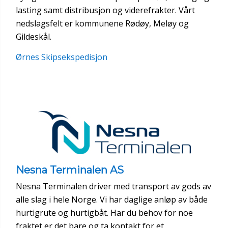
lasting samt distribusjon og viderefrakter. Vårt
nedslagsfelt er kommunene Rødøy, Meløy og
Gildeskål.
Ørnes Skipsekspedisjon
Nesna Terminalen AS
Nesna Terminalen driver med transport av gods av
alle slag i hele Norge. Vi har daglige anløp av både
hurtigrute og hurtigbåt. Har du behov for noe
fraktet er det bare og ta kontakt for et