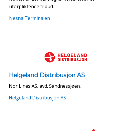
uforpliktende tilbud.
Nesna Terminalen
Helgeland Distribusjon AS
Nor Lines AS, avd. Sandnessjøen.
Helgeland Distribusjon AS