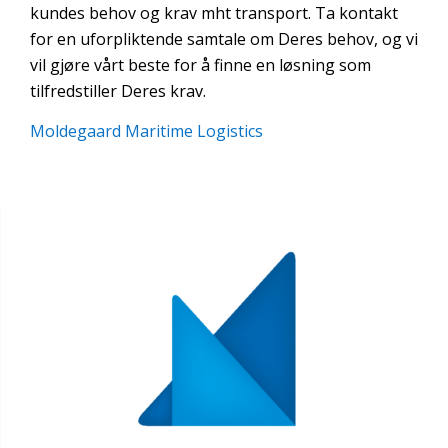
kundes behov og krav mht transport. Ta kontakt
for en uforpliktende samtale om Deres behov, og vi
vil gjøre vårt beste for å finne en løsning som
tilfredstiller Deres krav.
Moldegaard Maritime Logistics