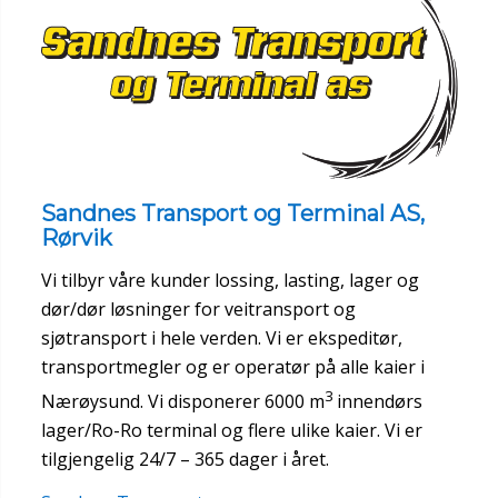
Sandnes Transport og Terminal AS,
Rørvik
Vi tilbyr våre kunder lossing, lasting, lager og
dør/dør løsninger for veitransport og
sjøtransport i hele verden. Vi er ekspeditør,
transportmegler og er operatør på alle kaier i
3
Nærøysund. Vi disponerer 6000 m
innendørs
lager/Ro-Ro terminal og flere ulike kaier. Vi er
tilgjengelig 24/7 – 365 dager i året.