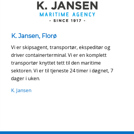
K. Jansen, Florø
Vi er skipsagent, transportør, ekspeditør og
driver containerterminal. Vi er en komplett
transportør knyttet tett til den maritime
sektoren. Vi er til tjeneste 24 timer i døgnet, 7
dager i uken.
K. Jansen