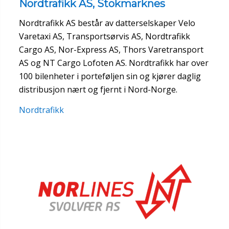
Nordtrafikk AS, Stokmarknes
Nordtrafikk AS består av datterselskaper Velo
Varetaxi AS, Transportsørvis AS, Nordtrafikk
Cargo AS, Nor-Express AS, Thors Varetransport
AS og NT Cargo Lofoten AS. Nordtrafikk har over
100 bilenheter i porteføljen sin og kjører daglig
distribusjon nært og fjernt i Nord-Norge.
Nordtrafikk