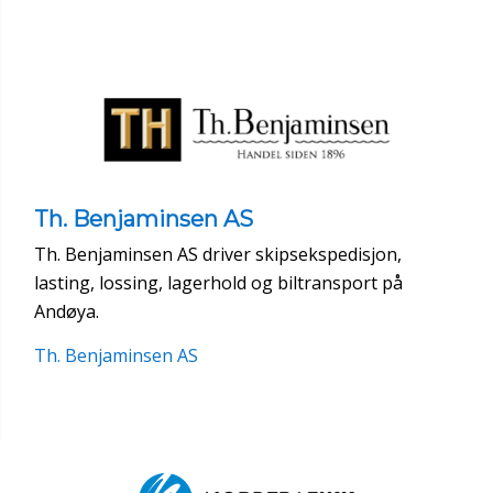
Th. Benjaminsen AS
Th. Benjaminsen AS driver skipsekspedisjon,
lasting, lossing, lagerhold og biltransport på
Andøya.
Th. Benjaminsen AS