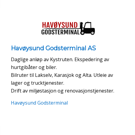
Havøysund Godsterminal AS
Daglige anløp av Kystruten. Ekspedering av
hurtgibåter og biler.
Bilruter til Lakselv, Karasjok og Alta. Utleie av
lager og trucktjenester.
Drift av miljøstasjon og renovasjonstjenester.
Havøysund Godsterminal