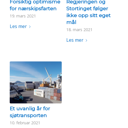
Forsiktig optimisme
Regjeringen og
for nærskipsfarten
Stortinget følger
ikke opp sitt eget
19. mars 2021
mål
Les mer
18. mars 2021
Les mer
Et uvanlig år for
sjøtransporten
10. februar 2021