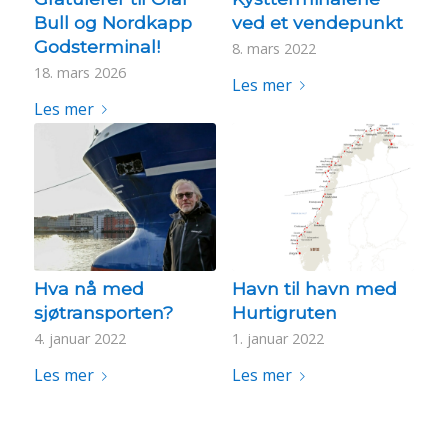
Bull og Nordkapp
ved et vendepunkt
Godsterminal!
8. mars 2022
18. mars 2026
Les mer
Les mer
Hva nå med
Havn til havn med
sjøtransporten?
Hurtigruten
4. januar 2022
1. januar 2022
Les mer
Les mer